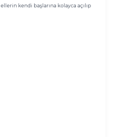
llerin kendi başlarına kolayca açılıp