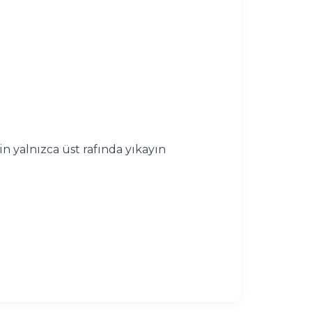
n yalnızca üst rafında yıkayın