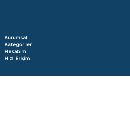
Kurumsal
Kategoriler
Hesabım
Hızlı Erişim