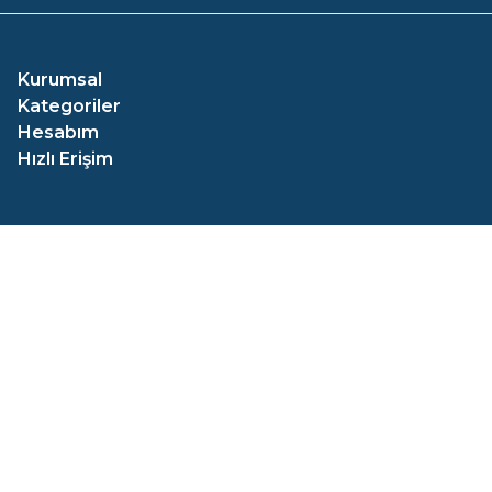
Kurumsal
Kategoriler
Hesabım
Hızlı Erişim