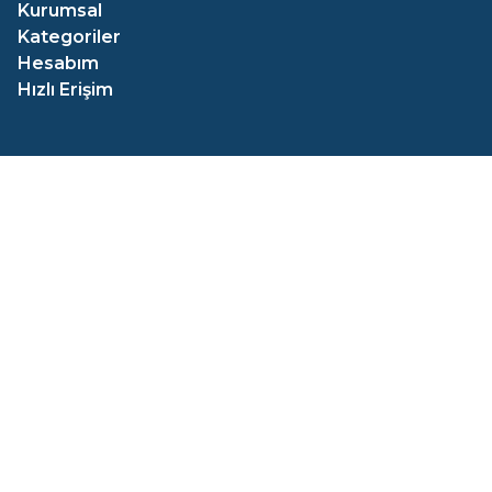
Kurumsal
Kategoriler
Hesabım
Hızlı Erişim