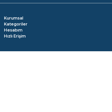
Kurumsal
Kategoriler
Hesabım
Hızlı Erişim