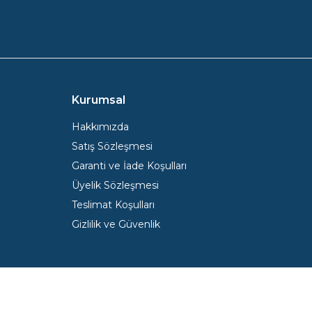
Kurumsal
Hakkımızda
Satış Sözleşmesi
Garanti ve İade Koşulları
Üyelik Sözleşmesi
Teslimat Koşulları
Gizlilik ve Güvenlik