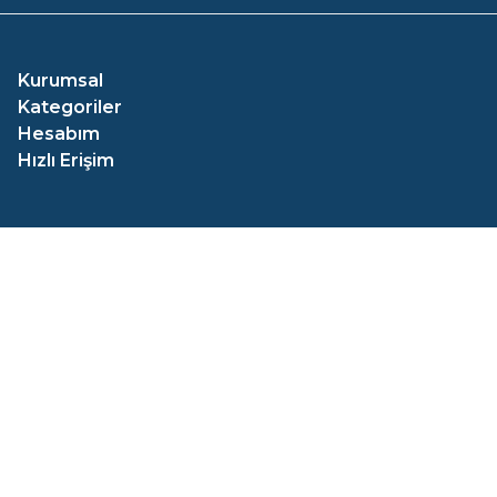
Kurumsal
Kategoriler
Hesabım
Hızlı Erişim