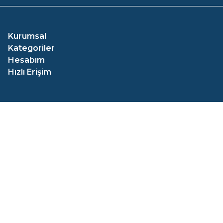
Kurumsal
Kategoriler
Hesabım
Hızlı Erişim