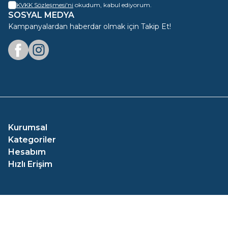
KVKK Sözleşmesi'ni
okudum, kabul ediyorum.
SOSYAL MEDYA
Kampanyalardan haberdar olmak için Takip Et!
Facebook
Instagram
Kurumsal
Kategoriler
Hesabım
Hızlı Erişim