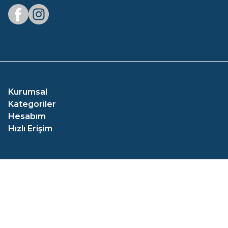
Facebook
Instagram
Kurumsal
Kategoriler
Hesabım
Hızlı Erişim