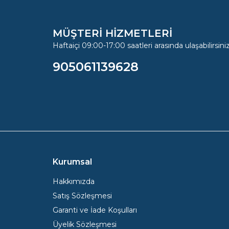
MÜŞTERİ HİZMETLERİ
Haftaiçi 09:00-17:00 saatleri arasında ulaşabilirsiniz
905061139628
Kurumsal
Hakkımızda
Satış Sözleşmesi
Garanti ve İade Koşulları
Üyelik Sözleşmesi