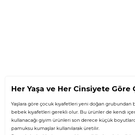
Her Yaşa ve Her Cinsiyete Göre 
Yaşlara göre çocuk kıyafetleri yeni doğan grubundan baş
bebek kıyafetleri gerekli olur. Bu ürünler de kendi iç
kullanacağı giyim ürünleri son derece küçük boyutlarda
pamuksu kumaşlar kullanılarak üretilir.