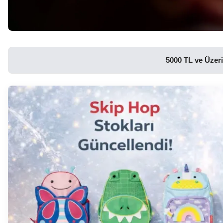
5000 TL ve Üzeri