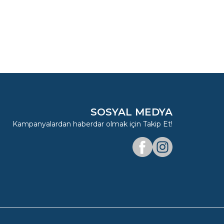
SOSYAL MEDYA
Kampanyalardan haberdar olmak için Takip Et!
Facebook
Instagram